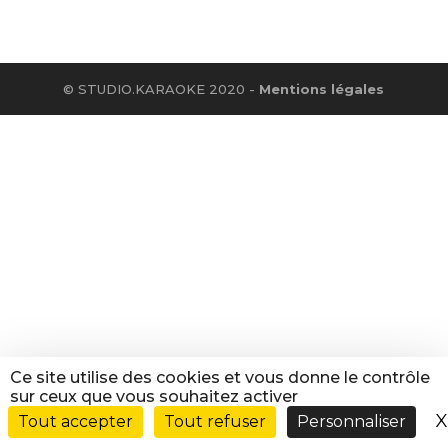
© STUDIO.KARAOKE 2020 -
Mentions légales
Ce site utilise des cookies et vous donne le contrôle
sur ceux que vous souhaitez activer
X
Tout accepter
Tout refuser
Personnaliser