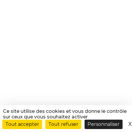
Ce site utilise des cookies et vous donne le contrôle
sur ceux que vous souhaitez activer
X
Tout accepter
Tout refuser
Personnaliser