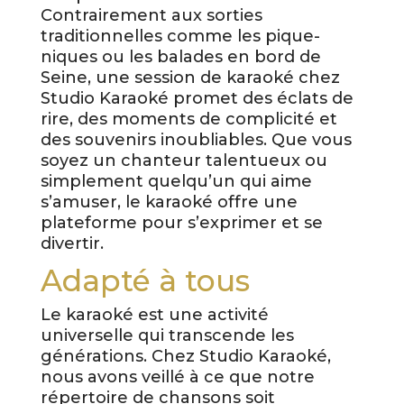
Contrairement aux sorties
traditionnelles comme les pique-
niques ou les balades en bord de
Seine, une session de karaoké chez
Studio Karaoké promet des éclats de
rire, des moments de complicité et
des souvenirs inoubliables. Que vous
soyez un chanteur talentueux ou
simplement quelqu’un qui aime
s’amuser, le karaoké offre une
plateforme pour s’exprimer et se
divertir.
Adapté à tous
Le karaoké est une activité
universelle qui transcende les
générations. Chez Studio Karaoké,
nous avons veillé à ce que notre
répertoire de chansons soit