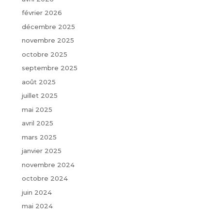
février 2026
décembre 2025
novembre 2025
octobre 2025
septembre 2025
août 2025
juillet 2025
mai 2025
avril 2025
mars 2025
janvier 2025
novembre 2024
octobre 2024
juin 2024
mai 2024