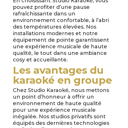
En choisissant Studio Karaoké, vous
pouvez profiter d’une pause
rafraîchissante dans un
environnement confortable, à l’abri
des températures élevées. Nos
installations modernes et notre
équipement de pointe garantissent
une expérience musicale de haute
qualité, le tout dans une ambiance
cosy et accueillante.
Les avantages du
karaoké en groupe
Chez Studio Karaoké, nous mettons
un point d’honneur à offrir un
environnement de haute qualité
pour une expérience musicale
inégalée. Nos studios privatifs sont
équipés des dernières technologies