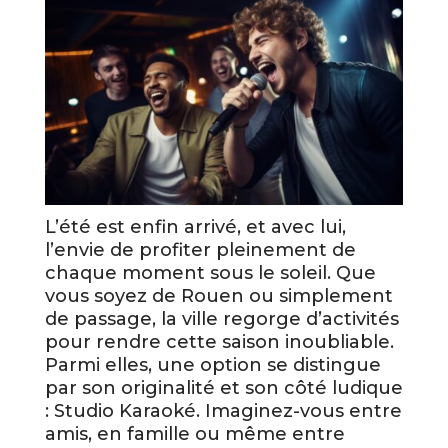
L’été est enfin arrivé, et avec lui,
l’envie de profiter pleinement de
chaque moment sous le soleil. Que
vous soyez de Rouen ou simplement
de passage, la ville regorge d’activités
pour rendre cette saison inoubliable.
Parmi elles, une option se distingue
par son originalité et son côté ludique
: Studio Karaoké. Imaginez-vous entre
amis, en famille ou même entre