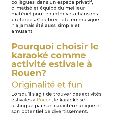
collègues, dans un espace privatif,
climatisé et équipé du meilleur
matériel pour chanter vos chansons
préférées. Célébrer l’été en musique
n’a jamais été aussi simple et
amusant.
Pourquoi choisir le
karaoké comme
activité estivale à
Rouen?
Originalité et fun
Lorsqu’il s’agit de trouver des activités
estivales à
Rouen
, le karaoké se
distingue par son caractère unique et
son potentiel de divertissement.