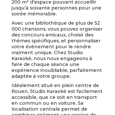
200 m² d’espace pouvant accueillir
jusqu’à soixante personnes pour une
soirée mémorable.
Avec une bibliothèque de plus de 52
000 chansons, vous pouvez organiser
des concours amicaux, choisir des
thèmes spécifiques, et personnaliser
votre événement pour le rendre
vraiment unique. Chez Studio
Karaoké, nous nous engageons à
faire de chaque séance une
expérience inoubliable, parfaitement
adaptée à votre groupe.
Idéalement situé en plein centre de
Rouen, Studio Karaoké est facilement
accessible, que ce soit en transport
en commun ou en voiture. Sa
localisation centrale permet de
combiner aisément une session de