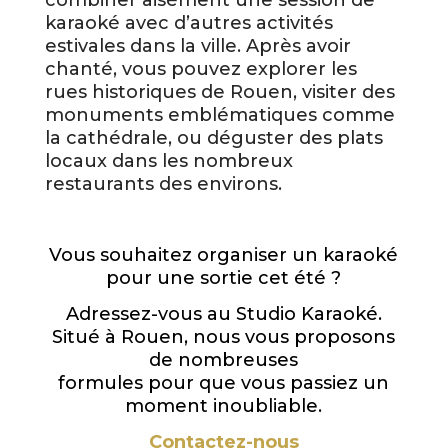
karaoké avec d’autres activités
estivales dans la ville. Après avoir
chanté, vous pouvez explorer les
rues historiques de Rouen, visiter des
monuments emblématiques comme
la cathédrale, ou déguster des plats
locaux dans les nombreux
restaurants des environs.
Vous souhaitez organiser un karaoké
pour une sortie cet été ?
Adressez-vous au Studio Karaoké.
Situé à Rouen, nous vous proposons
de nombreuses
formules pour que vous passiez un
moment inoubliable.
Contactez-nous