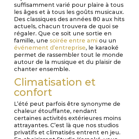
suffisamment varié pour plaire à tous
les âges et à tous les goûts musicaux.
Des classiques des années 80 aux hits
actuels, chacun trouvera de quoi se
régaler. Que ce soit une sortie en
famille, une
soirée entre ami
ou un
événement d’entreprise
, le karaoké
permet de rassembler tout le monde
autour de la musique et du plaisir de
chanter ensemble.
Climatisation et
confort
L’été peut parfois être synonyme de
chaleur étouffante, rendant
certaines activités extérieures moins
attrayantes. C’est là que nos studios
privatifs et climatisés entrent en jeu.