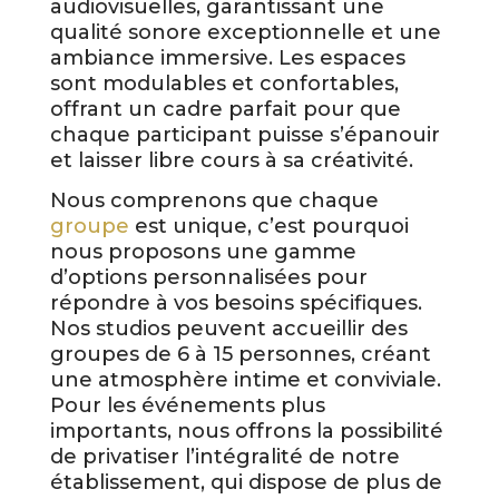
audiovisuelles, garantissant une
qualité sonore exceptionnelle et une
ambiance immersive. Les espaces
sont modulables et confortables,
offrant un cadre parfait pour que
chaque participant puisse s’épanouir
et laisser libre cours à sa créativité.
Nous comprenons que chaque
groupe
est unique, c’est pourquoi
nous proposons une gamme
d’options personnalisées pour
répondre à vos besoins spécifiques.
Nos studios peuvent accueillir des
groupes de 6 à 15 personnes, créant
une atmosphère intime et conviviale.
Pour les événements plus
importants, nous offrons la possibilité
de privatiser l’intégralité de notre
établissement, qui dispose de plus de