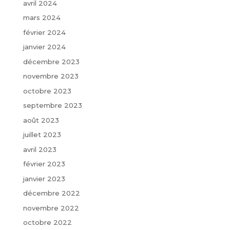
avril 2024
mars 2024
février 2024
janvier 2024
décembre 2023
novembre 2023
octobre 2023
septembre 2023
août 2023
juillet 2023
avril 2023
février 2023
janvier 2023
décembre 2022
novembre 2022
octobre 2022