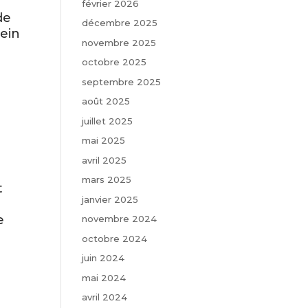
février 2026
de
décembre 2025
sein
novembre 2025
octobre 2025
septembre 2025
août 2025
juillet 2025
mai 2025
avril 2025
e
mars 2025
t
janvier 2025
e
novembre 2024
octobre 2024
juin 2024
mai 2024
avril 2024