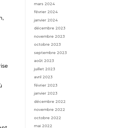
mars 2024
février 2024
n,
janvier 2024
décembre 2023
novembre 2023
octobre 2023
septembre 2023
août 2023
ise
juillet 2023
avril 2023
ù
février 2023
janvier 2023
décembre 2022
novembre 2022
octobre 2022
mai 2022
ent