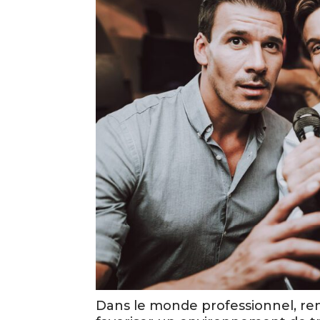
Dans le monde professionnel, ren