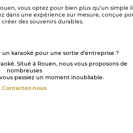
Rouen, vous optez pour bien plus qu’un simple l
ssez dans une expérience sur mesure, conçue po
 créer des souvenirs durables.
 un karaoké pour une sortie d’entreprise ?
raoké. Situé à Rouen, nous vous proposons de
nombreuses
vous passiez un moment inoubliable.
Contactez-nous