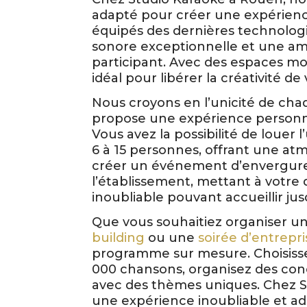
adapté pour créer une expérienc
équipés des dernières technologi
sonore exceptionnelle et une a
participant. Avec des espaces mo
idéal pour libérer la créativité de
Nous croyons en l’unicité de cha
propose une expérience personna
Vous avez la possibilité de louer
6 à 15 personnes, offrant une atm
créer un événement d’envergure,
l’établissement, mettant à votre
inoubliable pouvant accueillir ju
Que vous souhaitiez organiser un
building
ou une
soirée d’entrepri
programme sur mesure. Choisisse
000 chansons, organisez des co
avec des thèmes uniques. Chez S
une expérience inoubliable et ad