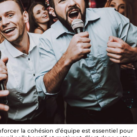
forcer la cohésion d’équipe est essentiel pour