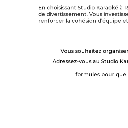
En choisissant Studio Karaoké à 
de divertissement. Vous investi
renforcer la cohésion d’équipe et
Vous souhaitez organiser
Adressez-vous au Studio Ka
formules pour que 