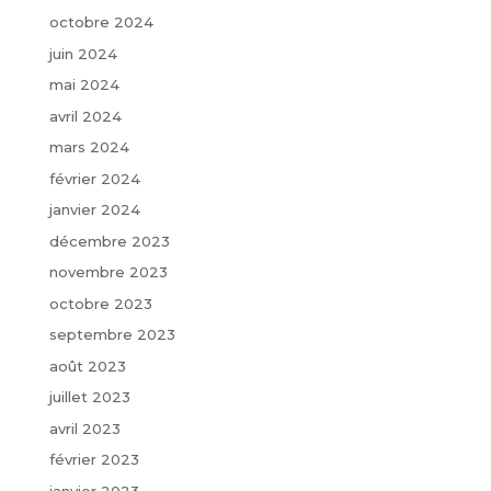
octobre 2024
juin 2024
mai 2024
avril 2024
mars 2024
février 2024
janvier 2024
décembre 2023
novembre 2023
octobre 2023
septembre 2023
août 2023
juillet 2023
avril 2023
février 2023
janvier 2023