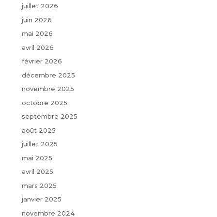
juillet 2026
juin 2026
mai 2026
avril 2026
février 2026
décembre 2025
novembre 2025
octobre 2025
septembre 2025
août 2025
juillet 2025
mai 2025
avril 2025
mars 2025
janvier 2025
novembre 2024