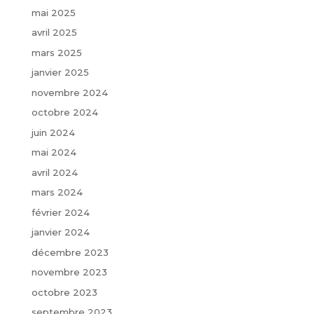
mai 2025
avril 2025
mars 2025
janvier 2025
novembre 2024
octobre 2024
juin 2024
mai 2024
avril 2024
mars 2024
février 2024
janvier 2024
décembre 2023
novembre 2023
octobre 2023
septembre 2023