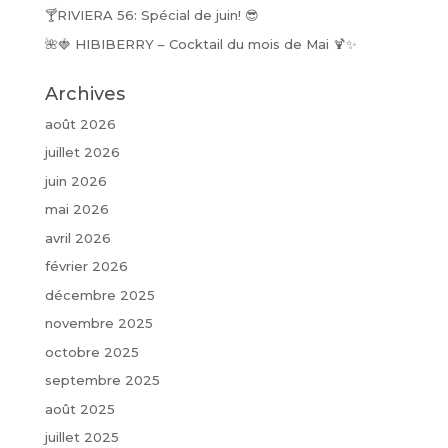
🍸RIVIERA 56: Spécial de juin! 😎
🌺🍓 HIBIBERRY – Cocktail du mois de Mai 🍹✨
Archives
août 2026
juillet 2026
juin 2026
mai 2026
avril 2026
février 2026
décembre 2025
novembre 2025
octobre 2025
septembre 2025
août 2025
juillet 2025