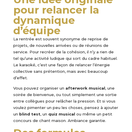
pour relancer la
dynamique
d’équipe
La rentrée est souvent synonyme de reprise de
projets, de nouvelles arrivées ou de réunions de
service. Pour recréer de la cohésion, il n’y a rien de
tel qu’une activité ludique qui sort du cadre habituel.
Le karaoké, c’est une façon de relancer l’énergie
collective sans prétention, mais avec beaucoup
d’effet.
Vous pouvez organiser un
afterwork musical
, une
soirée de bienvenue, ou tout simplement une sortie
entre collègues pour relâcher la pression. Et si vous
voulez pimenter un peu les choses, pensez à ajouter
un
blind test
, un
quiz musical
ou même un petit
concours de chant maison. Ambiance garantie.