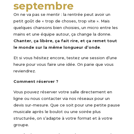
septembre
On ne va pas se mentir : la rentrée peut avoir un
petit goût de « trop de choses, trop vite ». Mais
quelques chansons bien choisies, un micro entre les
mains et une équipe autour, ça change la donne.
Chanter, ça libère, ça fait rire, et ça remet tout
le monde sur la même longueur d’onde
.
Et si vous hésitez encore, testez une session d’une
heure pour vous faire une idée. On parie que vous
reviendrez.
Comment réserver ?
Vous pouvez réserver votre salle directement en
ligne ou nous contacter via nos réseaux pour un
devis sur-mesure. Que ce soit pour une petite pause
musicale après le boulot ou une soirée plus
structurée, on s’adapte à votre format et à votre
groupe.