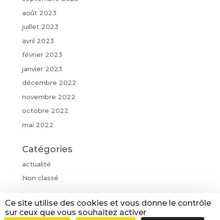
août 2023
juillet 2023
avril 2023
février 2023
janvier 2023
décembre 2022
novembre 2022
octobre 2022
mai 2022
Catégories
actualité
Non classé
Ce site utilise des cookies et vous donne le contrôle
sur ceux que vous souhaitez activer