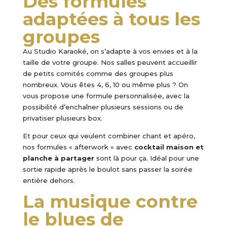
Des formules
adaptées à tous les
groupes
Au Studio Karaoké, on s’adapte à vos envies et à la
taille de votre groupe. Nos salles peuvent accueillir
de petits comités comme des groupes plus
nombreux. Vous êtes 4, 6, 10 ou même plus ? On
vous propose une formule personnalisée, avec la
possibilité d’enchaîner plusieurs sessions ou de
privatiser plusieurs box.
Et pour ceux qui veulent combiner chant et apéro,
nos formules « afterwork » avec
cocktail maison et
planche à partager
sont là pour ça. Idéal pour une
sortie rapide après le boulot sans passer la soirée
entière dehors.
La musique contre
le blues de