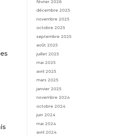
février 2026
décembre 2025
novembre 2025
octobre 2025
septembre 2025
août 2025
les
juillet 2025
mai 2025
avril 2025
mars 2025
janvier 2025
novembre 2024
octobre 2024
juin 2024
mai 2024
is
avril 2024