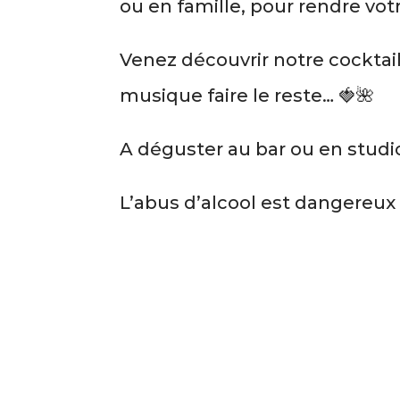
ou en famille, pour rendre vo
Venez découvrir notre cocktail
musique faire le reste… 🍓🌺
A déguster au bar ou en studi
L’abus d’alcool est dangereux 