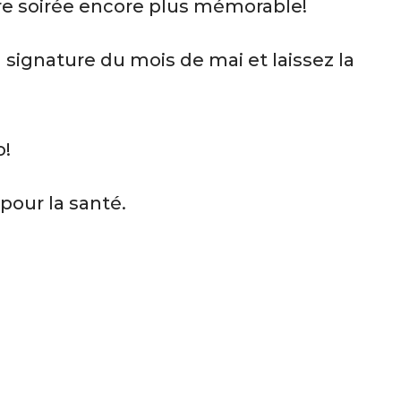
tre soirée encore plus mémorable!
 signature du mois de mai et laissez la
o!
pour la santé.