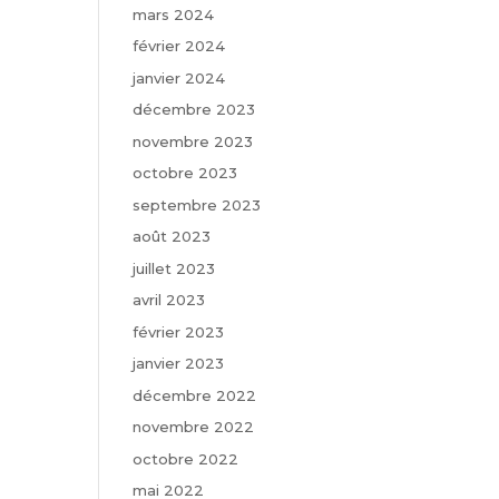
mars 2024
février 2024
janvier 2024
décembre 2023
novembre 2023
octobre 2023
septembre 2023
août 2023
juillet 2023
avril 2023
février 2023
janvier 2023
décembre 2022
novembre 2022
octobre 2022
mai 2022