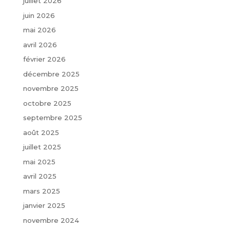
juillet 2026
juin 2026
mai 2026
avril 2026
février 2026
décembre 2025
novembre 2025
octobre 2025
septembre 2025
août 2025
juillet 2025
mai 2025
avril 2025
mars 2025
janvier 2025
novembre 2024