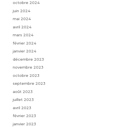
octobre 2024
juin 2024
mai 2024
avril 2024
mars 2024
février 2024
janvier 2024
décembre 2023
novembre 2023
octobre 2023
septembre 2023
août 2023
juillet 2023
avril 2023
février 2023
janvier 2023