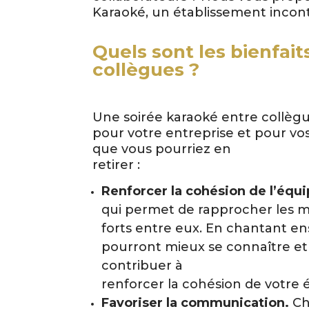
Karaoké, un établissement inconto
Quels sont les bienfait
collègues ?
Une soirée karaoké entre collègu
pour votre entreprise et pour vo
que vous pourriez en
retirer :
Renforcer la cohésion de l’équi
qui permet de rapprocher les m
forts entre eux. En chantant e
pourront mieux se connaître et 
contribuer à
renforcer la cohésion de votre 
Favoriser la communication.
Cha