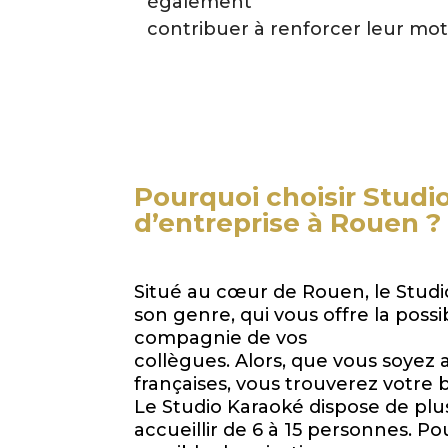
également
contribuer à renforcer leur mot
Pourquoi choisir Studi
d’entreprise à Rouen ?
Situé au cœur de Rouen, le Studi
son genre, qui vous offre la poss
compagnie de vos
collègues. Alors, que vous soyez
françaises, vous trouverez votre 
Le Studio Karaoké dispose de plu
accueillir de 6 à 15 personnes. Pou