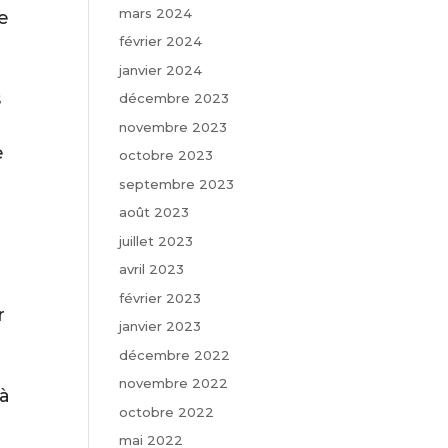
mars 2024
e
février 2024
janvier 2024
s
décembre 2023
novembre 2023
e
octobre 2023
septembre 2023
août 2023
juillet 2023
r
avril 2023
février 2023
r
janvier 2023
décembre 2022
novembre 2022
 à
octobre 2022
mai 2022