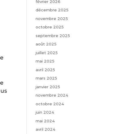
février 2026
décembre 2025
novembre 2025
octobre 2025
septembre 2025
août 2025
juillet 2025
ce
mai 2025
avril 2025
mars 2025
le
janvier 2025
lus
novembre 2024
octobre 2024
juin 2024
mai 2024
avril 2024