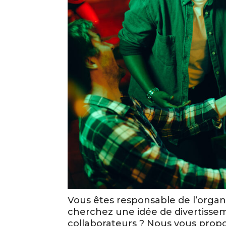
Vous êtes responsable de l’organ
cherchez une idée de divertissem
collaborateurs ? Nous vous propo