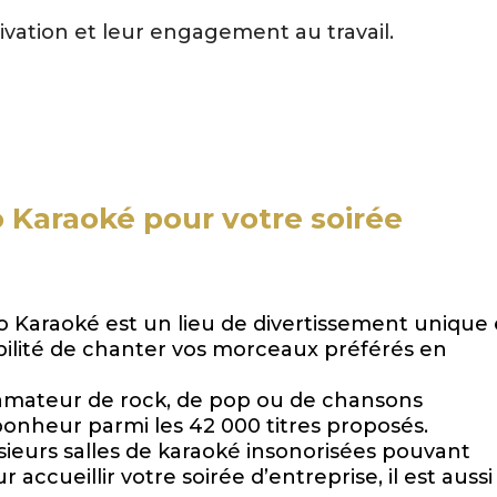
ivation et leur engagement au travail.
o Karaoké pour votre soirée
o Karaoké est un lieu de divertissement unique
ibilité de chanter vos morceaux préférés en
 amateur de rock, de pop ou de chansons
bonheur parmi les 42 000 titres proposés.
sieurs salles de karaoké insonorisées pouvant
r accueillir votre soirée d’entreprise, il est aussi