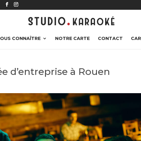
r
OUS CONNAÎTRE
NOTRE CARTE
CONTACT
CAR
ée d’entreprise à Rouen