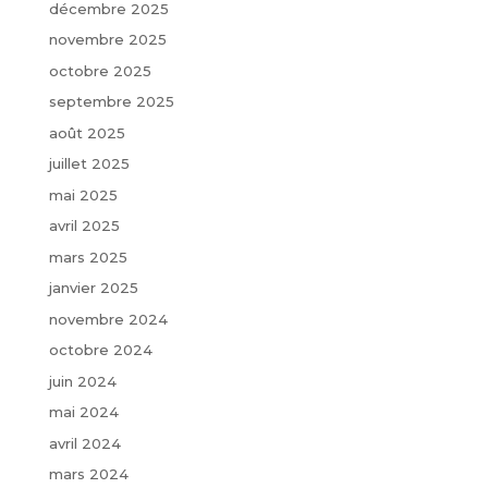
décembre 2025
novembre 2025
octobre 2025
septembre 2025
août 2025
juillet 2025
mai 2025
avril 2025
mars 2025
janvier 2025
novembre 2024
octobre 2024
juin 2024
mai 2024
avril 2024
mars 2024