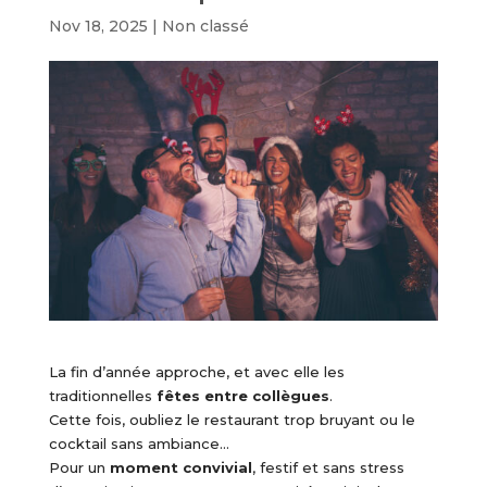
Nov 18, 2025
|
Non classé
La fin d’année approche, et avec elle les
traditionnelles
fêtes entre collègues
.
Cette fois, oubliez le restaurant trop bruyant ou le
cocktail sans ambiance…
Pour un
moment convivial
, festif et sans stress