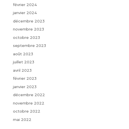
février 2024
janvier 2024
décembre 2023
novembre 2023
octobre 2023
septembre 2023
août 2023
juillet 2023
avril 2023
février 2023
janvier 2023
décembre 2022
novembre 2022
octobre 2022
mai 2022