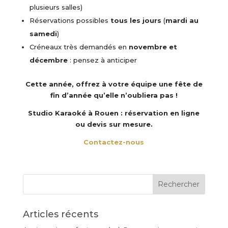
plusieurs salles)
Réservations possibles
tous les jours
(
mardi au
samedi
)
Créneaux très demandés en
novembre et
décembre
: pensez à anticiper
Cette année, offrez à votre équipe une fête de
fin d’année qu’elle n’oubliera pas !
Studio Karaoké à Rouen : réservation en ligne
ou devis sur mesure.
Contactez-nous
Articles récents