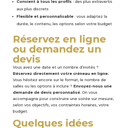
Convient à tous les profils
: des plus extravertis
aux plus discrets
Flexible et personnalisable
: vous adaptez la
durée, le contenu, les options selon votre budget
Réservez en ligne
ou demandez un
devis
Vous avez une date et un nombre d’invités ?
Réservez directement votre créneau en ligne.
Vous hésitez encore sur le format, le nombre de
salles ou les options à inclure ?
Envoyez-nous une
demande de devis personnalisé
. On vous
accompagne pour construire une soirée sur mesure,
selon vos objectifs, vos contraintes horaires, votre
budget.
Quelques idées