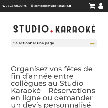
Panneau de gestion des cookies
02.35.08.00.75
contact@studiokaraoke.fr
Sélectionner une page
Organisez vos fêtes de
fin d’année entre
collègues au Studio
Karaoké – Réservations
en ligne ou demander
un devis personnalisé