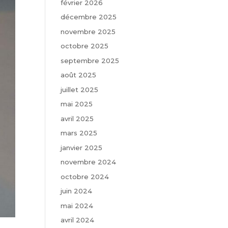
février 2026
décembre 2025
novembre 2025
octobre 2025
septembre 2025
août 2025
juillet 2025
mai 2025
avril 2025
mars 2025
janvier 2025
novembre 2024
octobre 2024
juin 2024
mai 2024
avril 2024