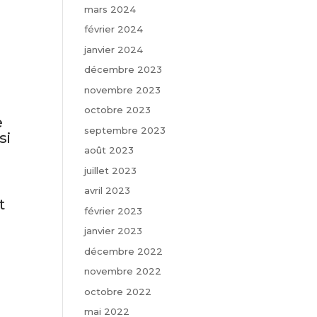
mars 2024
février 2024
janvier 2024
décembre 2023
novembre 2023
octobre 2023
e
septembre 2023
si
août 2023
juillet 2023
avril 2023
t
février 2023
janvier 2023
décembre 2022
novembre 2022
octobre 2022
mai 2022