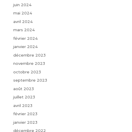
juin 2024
mai 2024
avril 2024
mars 2024
février 2024
janvier 2024
décembre 2023
novembre 2023
octobre 2023
septembre 2023
août 2023
juillet 2023
avril 2023
février 2023
janvier 2023
décembre 2022