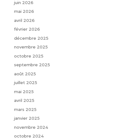
juin 2026
mai 2026
avril 2026
février 2026
décembre 2025
novembre 2025
octobre 2025
septembre 2025
août 2025
juillet 2025
mai 2025
avril 2025
mars 2025
janvier 2025
novembre 2024
octobre 2024