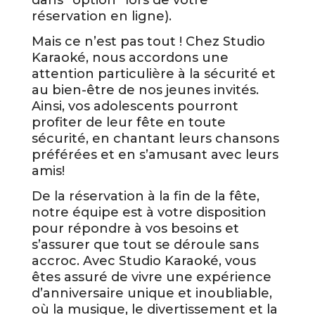
réservation en ligne).
Mais ce n’est pas tout ! Chez Studio
Karaoké, nous accordons une
attention particulière à la sécurité et
au bien-être de nos jeunes invités.
Ainsi, vos adolescents pourront
profiter de leur fête en toute
sécurité, en chantant leurs chansons
préférées et en s’amusant avec leurs
amis!
De la réservation à la fin de la fête,
notre équipe est à votre disposition
pour répondre à vos besoins et
s’assurer que tout se déroule sans
accroc. Avec Studio Karaoké, vous
êtes assuré de vivre une expérience
d’anniversaire unique et inoubliable,
où la musique, le divertissement et la