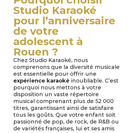
Studio Karaoké
pour l’anniversaire
de votre
adolescent à
Rouen ?
Chez Studio Karaoké, nous
comprenons que la diversité musicale
est essentielle pour offrir une
expérience karaoké
inoubliable. C’est
pourquoi nous mettons à votre
disposition un vaste répertoire
musical comprenant plus de 52 000
titres, garantissant ainsi de satisfaire
tous les goûts. Que votre enfant soit
passionné de pop, de rock, de R&B ou
de variétés françaises, lui et ses amis