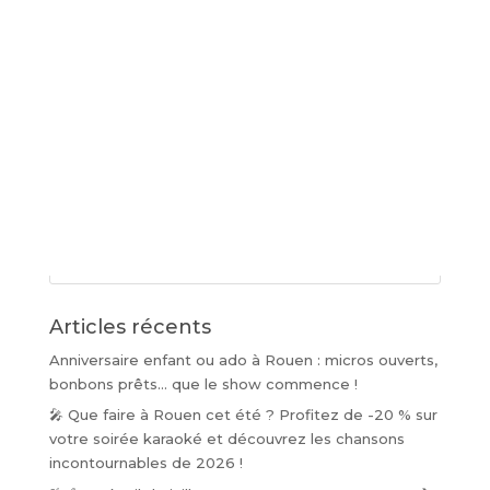
Articles récents
Anniversaire enfant ou ado à Rouen : micros ouverts,
bonbons prêts… que le show commence !
🎤 Que faire à Rouen cet été ? Profitez de -20 % sur
votre soirée karaoké et découvrez les chansons
incontournables de 2026 !