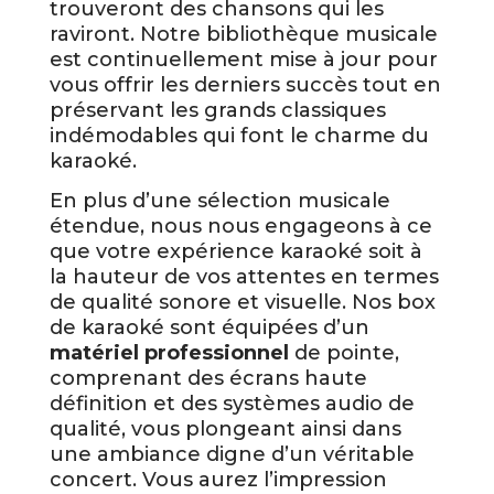
trouveront des chansons qui les
raviront. Notre bibliothèque musicale
est continuellement mise à jour pour
vous offrir les derniers succès tout en
préservant les grands classiques
indémodables qui font le charme du
karaoké.
En plus d’une sélection musicale
étendue, nous nous engageons à ce
que votre expérience karaoké soit à
la hauteur de vos attentes en termes
de qualité sonore et visuelle. Nos box
de karaoké sont équipées d’un
matériel professionnel
de pointe,
comprenant des écrans haute
définition et des systèmes audio de
qualité, vous plongeant ainsi dans
une ambiance digne d’un véritable
concert. Vous aurez l’impression