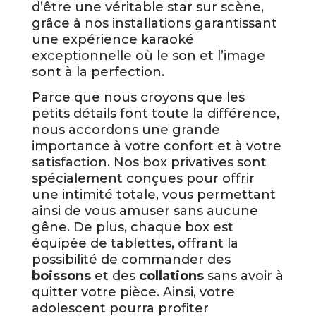
d’être une véritable star sur scène,
grâce à nos installations garantissant
une expérience karaoké
exceptionnelle où le son et l’image
sont à la perfection.
Parce que nous croyons que les
petits détails font toute la différence,
nous accordons une grande
importance à votre confort et à votre
satisfaction. Nos box privatives sont
spécialement conçues pour offrir
une intimité totale, vous permettant
ainsi de vous amuser sans aucune
gêne. De plus, chaque box est
équipée de tablettes, offrant la
possibilité de commander des
boissons
et des
collations
sans avoir à
quitter votre pièce. Ainsi, votre
adolescent pourra profiter