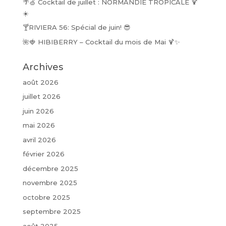
🌴🍏 Cocktail de juillet : NORMANDIE TROPICALE 🍹
☀️
🍸RIVIERA 56: Spécial de juin! 😎
🌺🍓 HIBIBERRY – Cocktail du mois de Mai 🍹✨
Archives
août 2026
juillet 2026
juin 2026
mai 2026
avril 2026
février 2026
décembre 2025
novembre 2025
octobre 2025
septembre 2025
août 2025