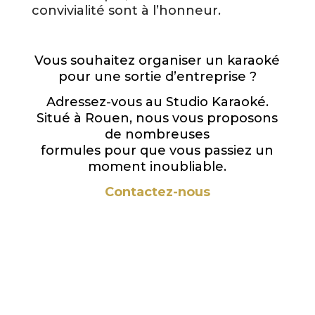
convivialité sont à l’honneur.
Vous souhaitez organiser un karaoké
pour une sortie d’entreprise ?
Adressez-vous au Studio Karaoké.
Situé à Rouen, nous vous proposons
de nombreuses
formules pour que vous passiez un
moment inoubliable.
Contactez-nous