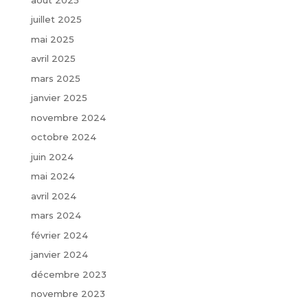
juillet 2025
mai 2025
avril 2025
mars 2025
janvier 2025
novembre 2024
octobre 2024
juin 2024
mai 2024
avril 2024
mars 2024
février 2024
janvier 2024
décembre 2023
novembre 2023