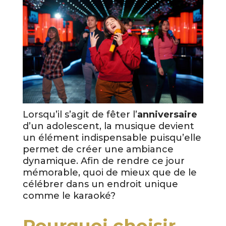
Lorsqu’il s’agit de fêter l’
anniversaire
d’un adolescent, la musique devient
un élément indispensable puisqu’elle
permet de créer une ambiance
dynamique. Afin de rendre ce jour
mémorable, quoi de mieux que de le
célébrer dans un endroit unique
comme le karaoké?
Pourquoi choisir