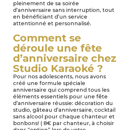
pleinement de sa soirée
d’anniversaire sans interruption, tout
en bénéficiant d’un service
attentionné et personnalisé.
Comment se
déroule une fête
d’anniversaire chez
Studio Karaoké ?
Pour nos adolescents, nous avons
créé une formule spéciale
anniversaire qui comprend tous les
éléments essentiels pour une fête
d’anniversaire réussie: décoration du
studio, gâteau d’anniversaire, cocktail
sans alcool pour chaque chanteur et
bonbons! ( 8€ par chanteur, à choisir
dans “option” lors de votre