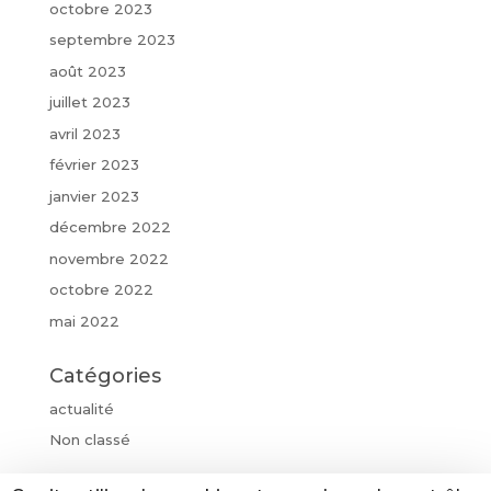
octobre 2023
septembre 2023
août 2023
juillet 2023
avril 2023
février 2023
janvier 2023
décembre 2022
novembre 2022
octobre 2022
mai 2022
Catégories
actualité
Non classé